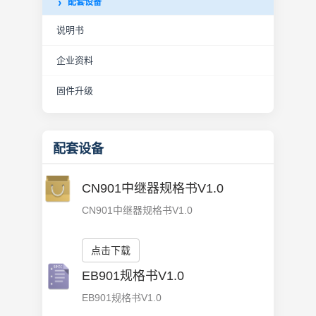
配套设备
说明书
企业资料
固件升级
配套设备
CN901中继器规格书V1.0
CN901中继器规格书V1.0
点击下载
EB901规格书V1.0
EB901规格书V1.0